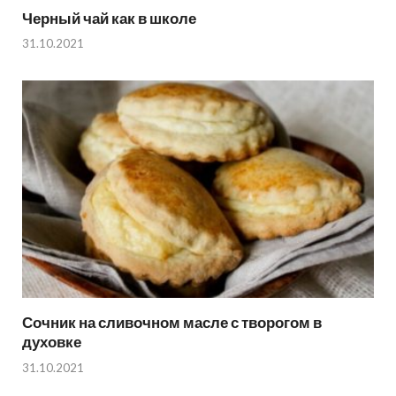
Черный чай как в школе
31.10.2021
Сочник на сливочном масле с творогом в
духовке
31.10.2021