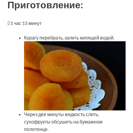
Приготовление:
1 час 15 минут
Курагу перебрать, залить кипящей водой.
Через две минуты жидкость слить,
сухофрукты обсушить на бумажном
полотенце.