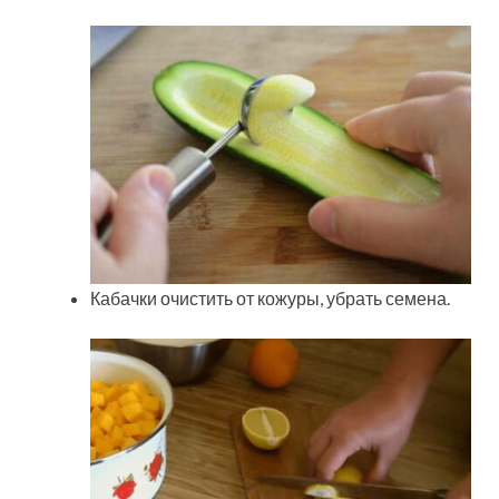
Кабачки очистить от кожуры, убрать семена.