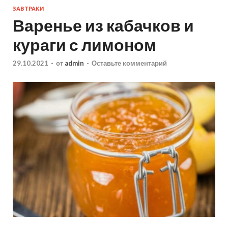
ЗАВТРАКИ
Варенье из кабачков и
кураги с лимоном
29.10.2021
-
от
admin
-
Оставьте комментарий