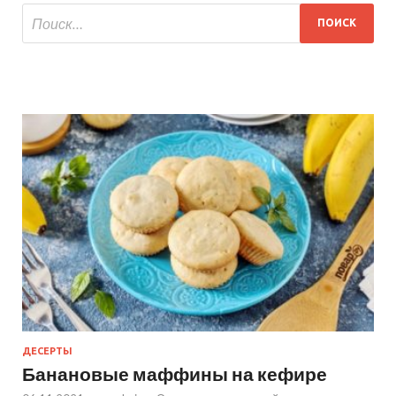
ДЕСЕРТЫ
Банановые маффины на кефире