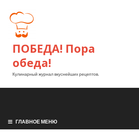
ПОБЕДА! Пора
обеда!
Кулинарный журнал вкуснейших рецептов.
ГЛАВНОЕ МЕНЮ