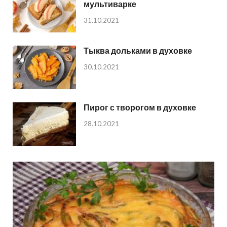
мультиварке
31.10.2021
Тыква дольками в духовке
30.10.2021
Пирог с творогом в духовке
28.10.2021