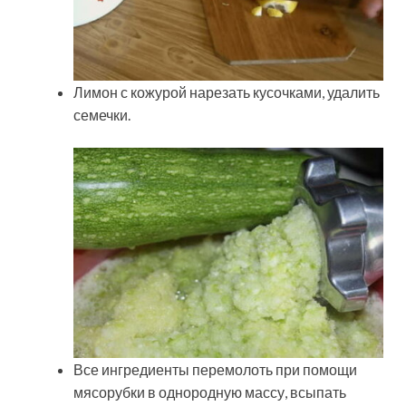
Лимон с кожурой нарезать кусочками, удалить
семечки.
Все ингредиенты перемолоть при помощи
мясорубки в однородную массу, всыпать