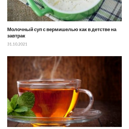
Молочный суп с вермишелью как в детстве на
завтрак
31.10.2021