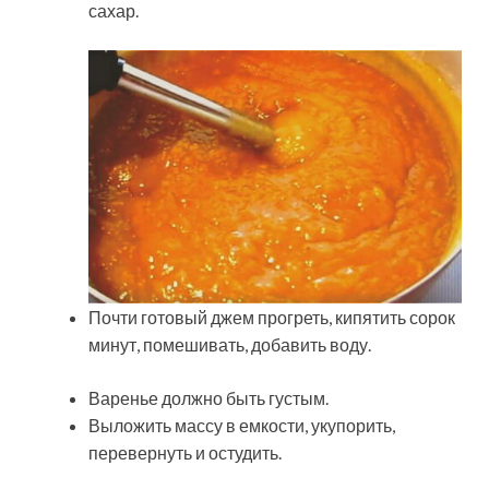
сахар.
Почти готовый джем прогреть, кипятить сорок
минут, помешивать, добавить воду.
Варенье должно быть густым.
Выложить массу в емкости, укупорить,
перевернуть и остудить.