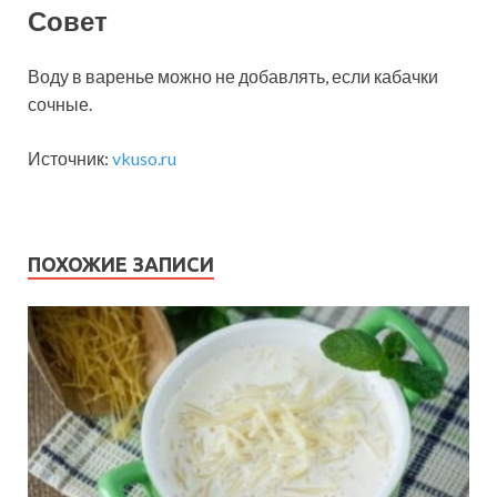
Совет
Воду в варенье можно не добавлять, если кабачки
сочные.
Источник:
vkuso.ru
ПОХОЖИЕ ЗАПИСИ