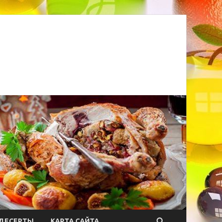
ДЕСЕРТЫ
КАРТА САЙТА