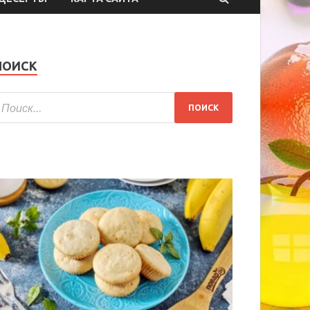
ПОИСК