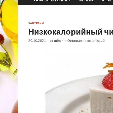
ЗАВТРАКИ
Низкокалорийный чи
20.10.2021
-
от
admin
-
Оставьте комментарий