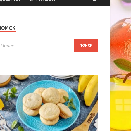
ПОИСК