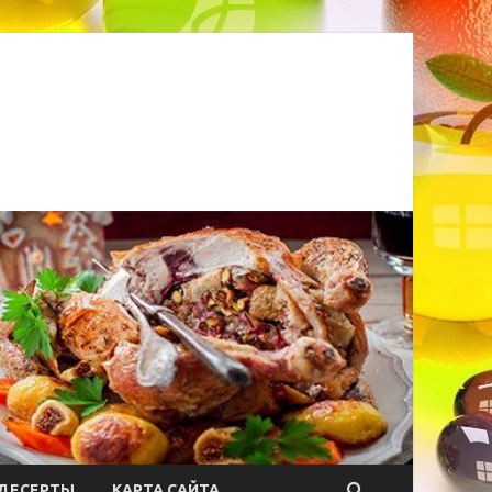
ДЕСЕРТЫ
КАРТА САЙТА