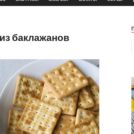
из баклажанов