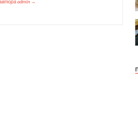
автора admin →