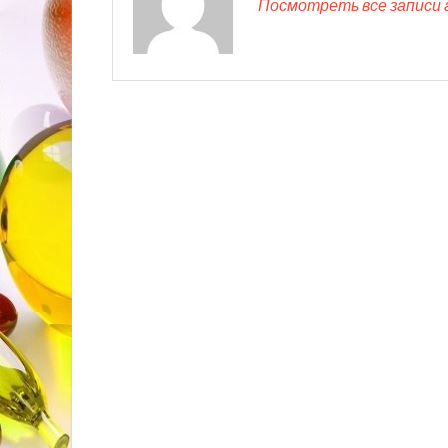
Посмотреть все записи 