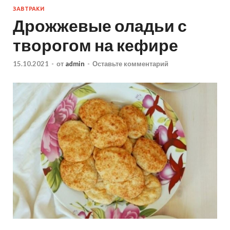
ЗАВТРАКИ
Дрожжевые оладьи с
творогом на кефире
15.10.2021
-
от
admin
-
Оставьте комментарий