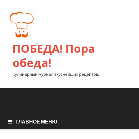
ПОБЕДА! Пора
обеда!
Кулинарный журнал вкуснейших рецептов.
ГЛАВНОЕ МЕНЮ