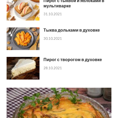
Пирог с тыквой и яблоками в
мультиварке
31.10.2021
Тыква дольками в духовке
30.10.2021
Пирог с творогом в духовке
28.10.2021