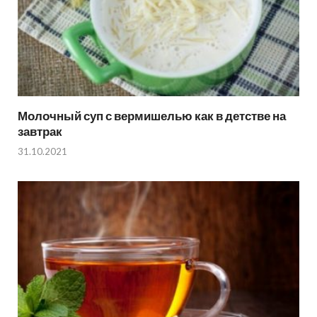
Молочный суп с вермишелью как в детстве на
завтрак
31.10.2021