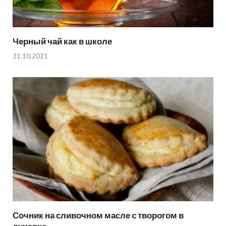
Черный чай как в школе
31.10.2021
Сочник на сливочном масле с творогом в