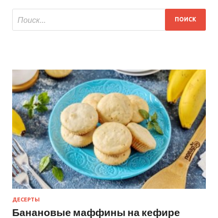
ДЕСЕРТЫ
Банановые маффины на кефире