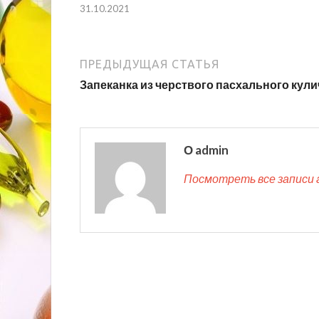
31.10.2021
ПРЕДЫДУЩАЯ СТАТЬЯ
Запеканка из черствого пасхального кули
О admin
Посмотреть все записи 