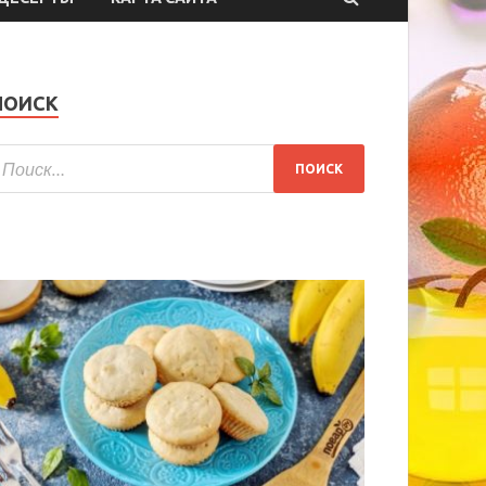
ПОИСК