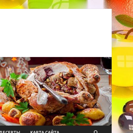
ДЕСЕРТЫ
КАРТА САЙТА