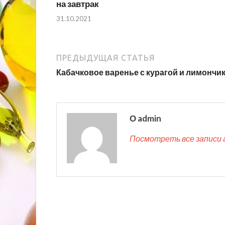
на завтрак
31.10.2021
ПРЕДЫДУЩАЯ СТАТЬЯ
Кабачковое варенье с курагой и лимончи
О admin
Посмотреть все записи 