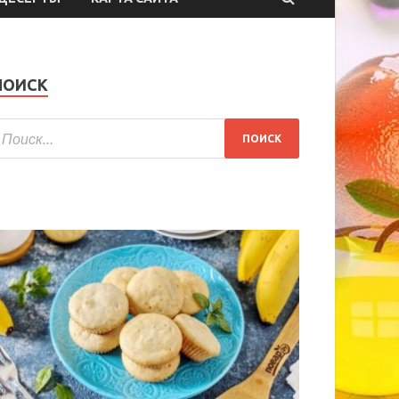
ПОИСК