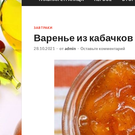
ЗАВТРАКИ
Варенье из кабачков
28.10.2021
-
от
admin
-
Оставьте комментарий