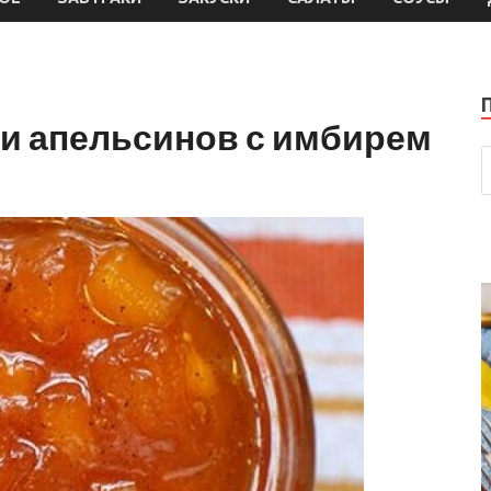
 и апельсинов с имбирем