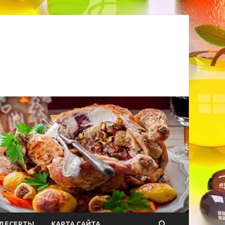
ДЕСЕРТЫ
КАРТА САЙТА