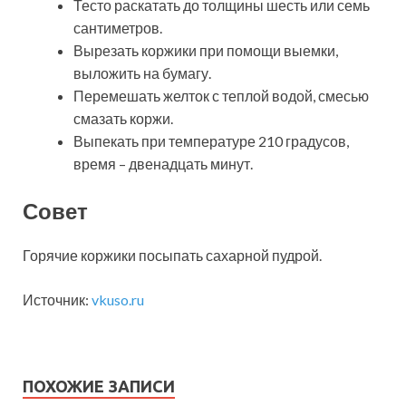
Тесто раскатать до толщины шесть или семь
сантиметров.
Вырезать коржики при помощи выемки,
выложить на бумагу.
Перемешать желток с теплой водой, смесью
смазать коржи.
Выпекать при температуре 210 градусов,
время – двенадцать минут.
Совет
Горячие коржики посыпать сахарной пудрой.
Источник:
vkuso.ru
ПОХОЖИЕ ЗАПИСИ