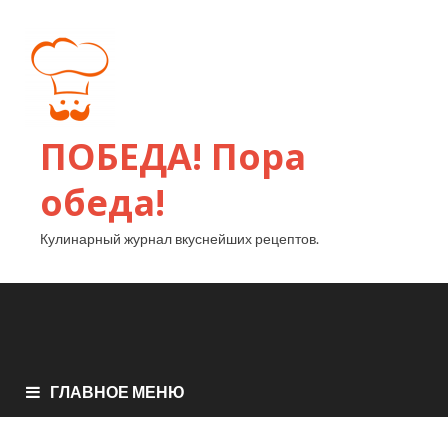
ПОБЕДА! Пора
обеда!
Кулинарный журнал вкуснейших рецептов.
ГЛАВНОЕ МЕНЮ