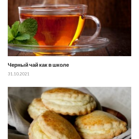
Черный чай как в школе
31.10.2021