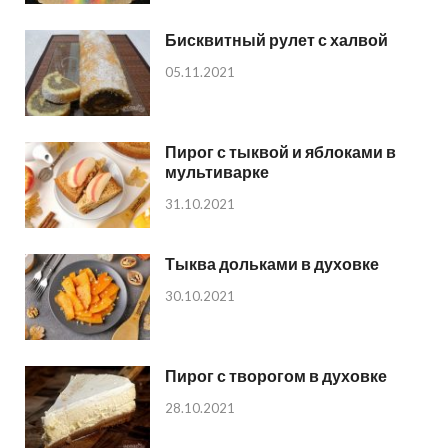
Бисквитный рулет с халвой
05.11.2021
Пирог с тыквой и яблоками в
мультиварке
31.10.2021
Тыква дольками в духовке
30.10.2021
Пирог с творогом в духовке
28.10.2021