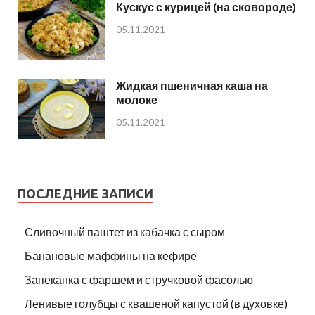
Кускус с курицей (на сковороде)
05.11.2021
Жидкая пшеничная каша на
молоке
05.11.2021
ПОСЛЕДНИЕ ЗАПИСИ
Сливочный паштет из кабачка с сыром
Банановые маффины на кефире
Запеканка с фаршем и стручковой фасолью
Ленивые голубцы с квашеной капустой (в духовке)