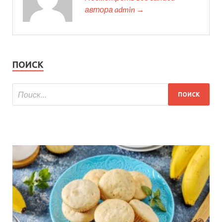
автора admin →
ПОИСК