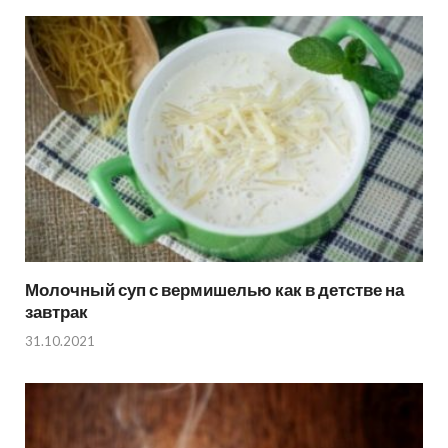
Молочный суп с вермишелью как в детстве на
завтрак
31.10.2021