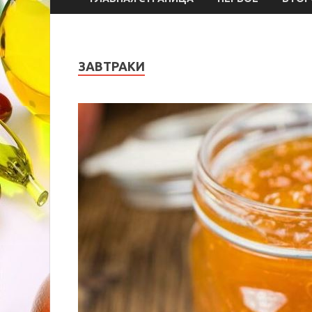
ЗАВТРАКИ