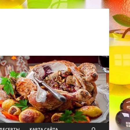
ДЕСЕРТЫ
КАРТА САЙТА