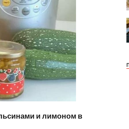
ельсинами и лимоном в