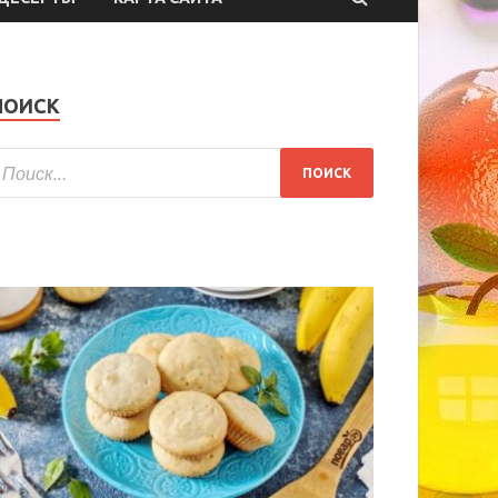
ПОИСК