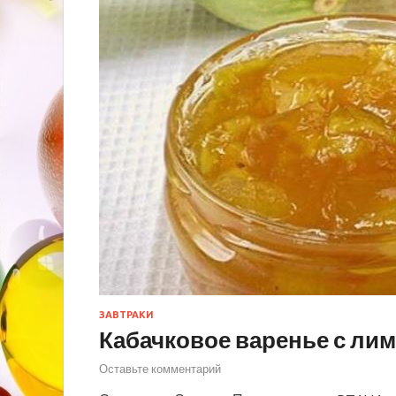
ЗАВТРАКИ
Кабачковое варенье с лим
Оставьте комментарий