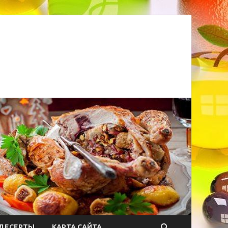
ДЕСЕРТЫ
КАРТА САЙТА