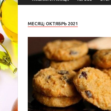
МЕСЯЦ:
ОКТЯБРЬ 2021