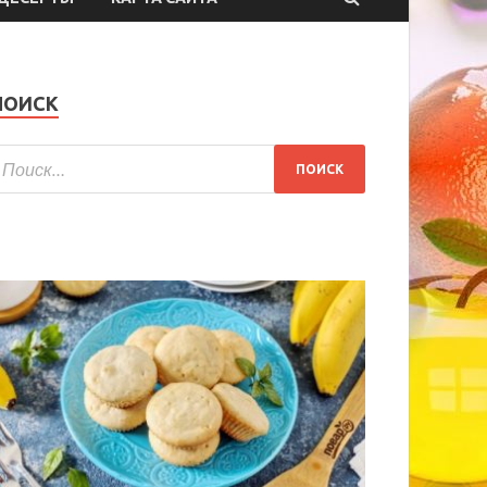
ПОИСК