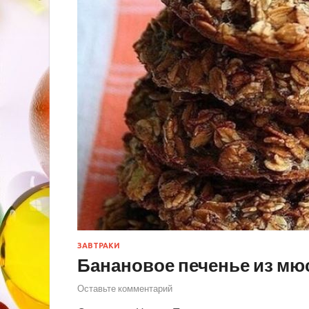
ЗАВТРАКИ
Банановое печенье из мю
Оставьте комментарий