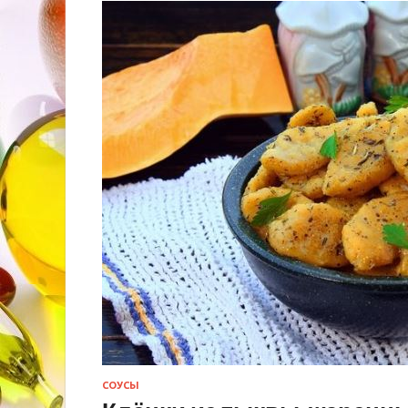
СОУСЫ