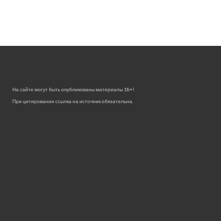
На сайте могут быть опубликованы материалы 18+!
При цитировании ссылка на источник обязательна.