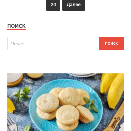
24
Далее
ПОИСК