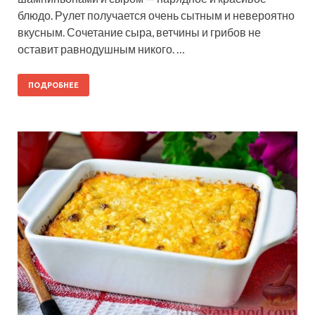
блюдо. Рулет получается очень сытным и невероятно
вкусным. Сочетание сыра, ветчины и грибов не
оставит равнодушным никого. …
ПОДРОБНЕЕ