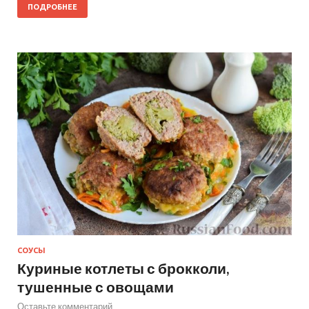
ПОДРОБНЕЕ
СОУСЫ
Куриные котлеты с брокколи,
тушенные с овощами
Оставьте комментарий