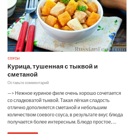
СОУСЫ
Курица, тушенная с тыквой и
сметаной
Оставьте комментарий
—> Нежное куриное филе очень хорошо сочетается
со сладковатой тыквой. Такая лёгкая сладость
отлично дополняется сметаной и небольшим
количеством соевого соуса, в результате вкус блюда
получается более интересным. Блюдо простое, …