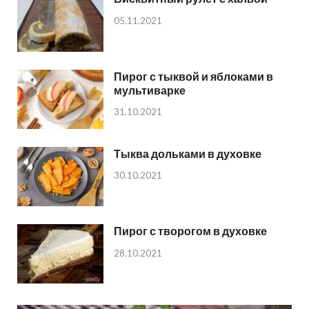
05.11.2021
Пирог с тыквой и яблоками в
мультиварке
31.10.2021
Тыква дольками в духовке
30.10.2021
Пирог с творогом в духовке
28.10.2021