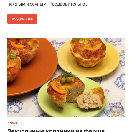
нежным и сочным. Предварительно …
ПОДРОБНЕЕ
СОУСЫ
Закусочные корзинки из фарша