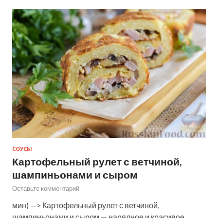
СОУСЫ
Картофельный рулет с ветчиной,
шампиньонами и сыром
Оставьте комментарий
мин) —> Картофельный рулет с ветчиной,
шампиньонами и сыром — нарядное и красивое