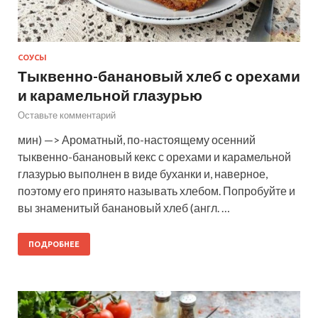
СОУСЫ
Тыквенно-банановый хлеб с орехами
и карамельной глазурью
Оставьте комментарий
мин) —> Ароматный, по-настоящему осенний
тыквенно-банановый кекс с орехами и карамельной
глазурью выполнен в виде буханки и, наверное,
поэтому его принято называть хлебом. Попробуйте и
вы знаменитый банановый хлеб (англ. …
ПОДРОБНЕЕ