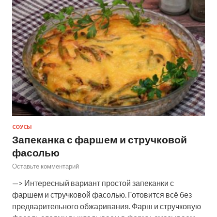
СОУСЫ
Запеканка с фаршем и стручковой
фасолью
Оставьте комментарий
—> Интересный вариант простой запеканки с
фаршем и стручковой фасолью. Готовится всё без
предварительного обжаривания. Фарш и стручковую