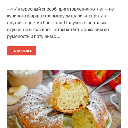
—> Интересный способ приготовления котлет — из
куриного фарша сформируем шарики, спрятав
внутри соцветия брокколи. Получится не только
вкусно, но и красиво. Потом котлеты обжарим до
румяности и потушим с …
ПОДРОБНЕЕ