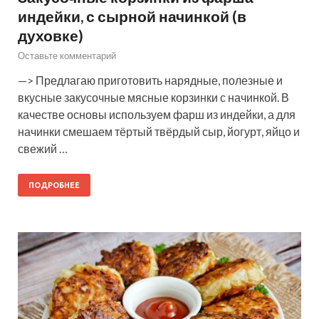
индейки, с сырной начинкой (в
духовке)
Оставьте комментарий
—> Предлагаю приготовить нарядные, полезные и
вкусные закусочные мясные корзинки с начинкой. В
качестве основы используем фарш из индейки, а для
начинки смешаем тёртый твёрдый сыр, йогурт, яйцо и
свежий …
ПОДРОБНЕЕ