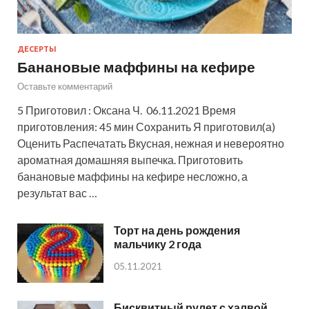
ДЕСЕРТЫ
Банановые маффины на кефире
Оставьте комментарий
5 Приготовил : Оксана Ч. 06.11.2021 Время
приготовления: 45 мин Сохранить Я приготовил(а)
Оценить Распечатать Вкусная, нежная и невероятно
ароматная домашняя выпечка. Приготовить
банановые маффины на кефире несложно, а
результат вас …
Торт на день рождения
мальчику 2 года
05.11.2021
Бисквитный рулет с халвой