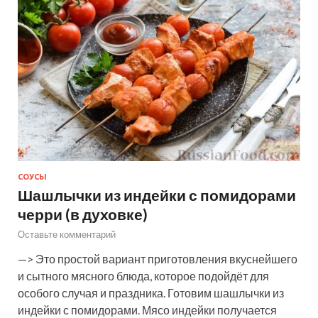
СОУСЫ
Шашлычки из индейки с помидорами
черри (в духовке)
Оставьте комментарий
—> Это простой вариант приготовления вкуснейшего
и сытного мясного блюда, которое подойдёт для
особого случая и праздника. Готовим шашлычки из
индейки с помидорами. Мясо индейки получается