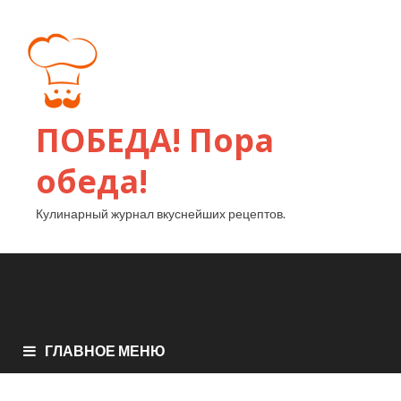
ПОБЕДА! Пора
обеда!
Кулинарный журнал вкуснейших рецептов.
ГЛАВНОЕ МЕНЮ