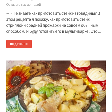
Оставьте комментарий
—> Не знаете как приготовить стейк из говядины? В
этом рецепте я покажу, как приготовить стейк
стриплойн средней прожарки не совсем обычным
способом. Я буду готовить его в мультиварке! Это …
ПОДРОБНЕЕ