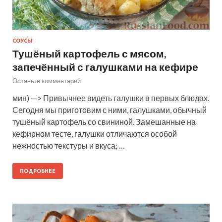
СОУСЫ
Тушёный картофель с мясом,
запечённый с галушками на кефире
Оставьте комментарий
мин) —> Привычнее видеть галушки в первых блюдах.
Сегодня мы приготовим с ними, галушками, обычный
тушёный картофель со свининой. Замешанные на
кефирном тесте, галушки отличаются особой
нежностью текстуры и вкуса; …
ПОДРОБНЕЕ