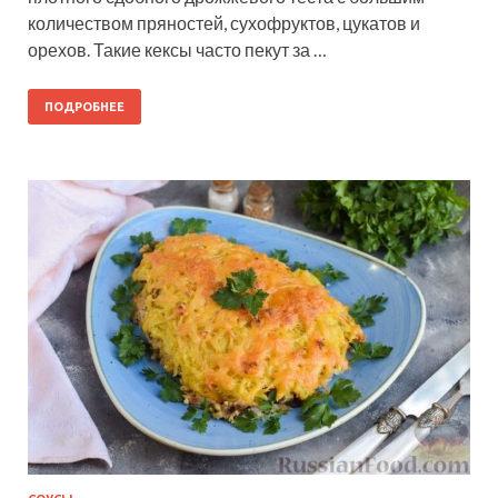
количеством пряностей, сухофруктов, цукатов и
орехов. Такие кексы часто пекут за …
ПОДРОБНЕЕ