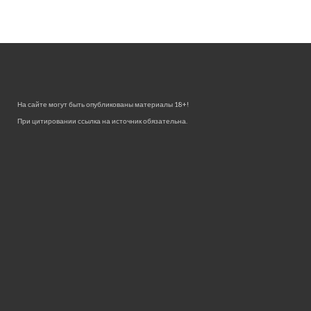
На сайте могут быть опубликованы материалы 18+!
При цитировании ссылка на источник обязательна.