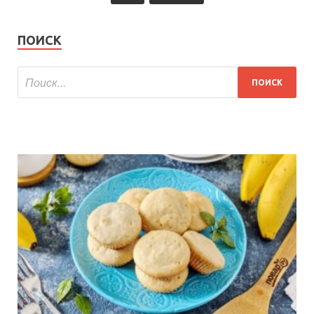
ПОИСК