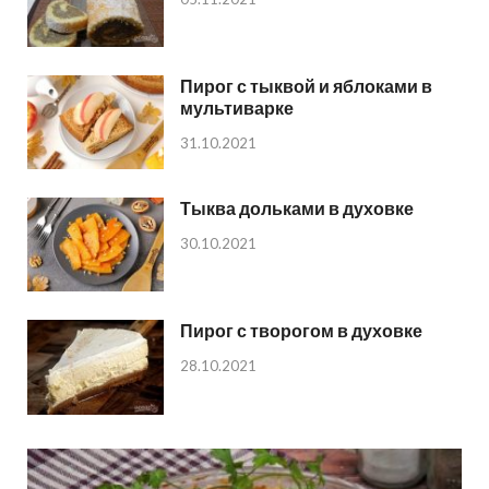
Пирог с тыквой и яблоками в
мультиварке
31.10.2021
Тыква дольками в духовке
30.10.2021
Пирог с творогом в духовке
28.10.2021