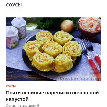
СОУСЫ
СОУСЫ
Почти ленивые вареники с квашеной
капустой
Оставьте комментарий