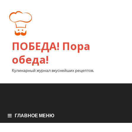
ПОБЕДА! Пора
обеда!
Кулинарный журнал вкуснейших рецептов.
ГЛАВНОЕ МЕНЮ