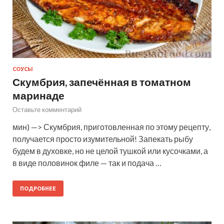
СОУСЫ
Скумбрия, запечённая в томатном
маринаде
Оставьте комментарий
мин) —> Скумбрия, приготовленная по этому рецепту,
получается просто изумительной! Запекать рыбу
будем в духовке, но не целой тушкой или кусочками, а
в виде половинок филе — так и подача …
ПОДРОБНЕЕ