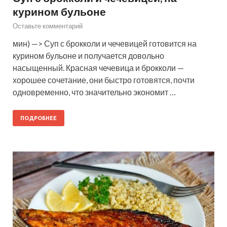
курином бульоне
Оставьте комментарий
мин) —> Суп с брокколи и чечевицей готовится на
курином бульоне и получается довольно
насыщенный. Красная чечевица и брокколи —
хорошее сочетание, они быстро готовятся, почти
одновременно, что значительно экономит …
ПОДРОБНЕЕ