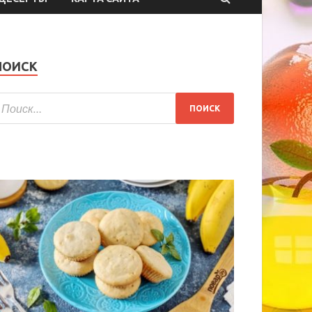
ПОИСК