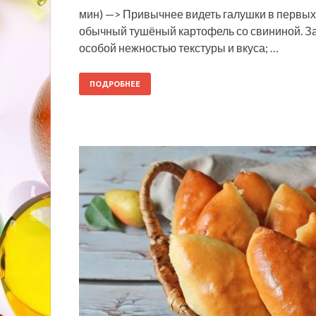
мин) —> Привычнее видеть галушки в первых
обычный тушёный картофель со свининой. З
особой нежностью текстуры и вкуса; …
ПОДРОБНЕЕ