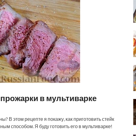
 прожарки в мультиварке
ны? В этом рецепте я покажу, как приготовить стейк
ым способом. Я буду готовить его в мультиварке!