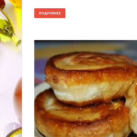
ПОДРОБНЕЕ