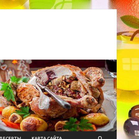
ДЕСЕРТЫ
КАРТА САЙТА