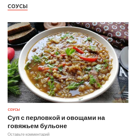
СОУСЫ
СОУСЫ
Суп с перловкой и овощами на
говяжьем бульоне
Оставьте комментарий