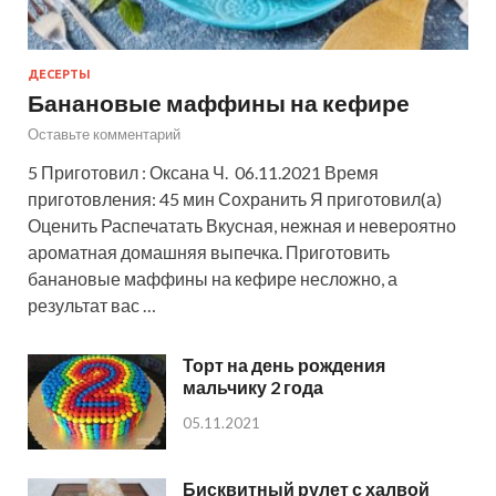
ДЕСЕРТЫ
Банановые маффины на кефире
Оставьте комментарий
5 Приготовил : Оксана Ч. 06.11.2021 Время
приготовления: 45 мин Сохранить Я приготовил(а)
Оценить Распечатать Вкусная, нежная и невероятно
ароматная домашняя выпечка. Приготовить
банановые маффины на кефире несложно, а
результат вас …
Торт на день рождения
мальчику 2 года
05.11.2021
Бисквитный рулет с халвой