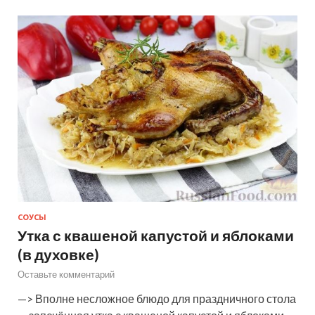
СОУСЫ
Утка с квашеной капустой и яблоками
(в духовке)
Оставьте комментарий
—> Вполне несложное блюдо для праздничного стола