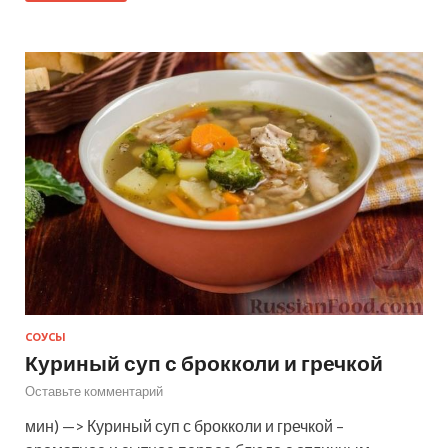
СОУСЫ
Куриный суп с брокколи и гречкой
Оставьте комментарий
мин) —> Куриный суп с брокколи и гречкой –