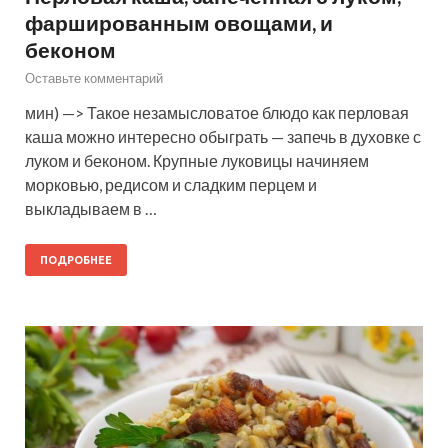
фаршированным овощами, и
беконом
Оставьте комментарий
мин) —> Такое незамысловатое блюдо как перловая
каша можно интересно обыграть — запечь в духовке с
луком и беконом. Крупные луковицы начиняем
морковью, редисом и сладким перцем и
выкладываем в …
ПОДРОБНЕЕ