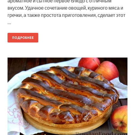
ароматное и сытное первое блюдо с отличным
вкусом. Удачное сочетание овощей, куриного мяса и
гречки, а также простота приготовления, сделает этот
…
ПОДРОБНЕЕ