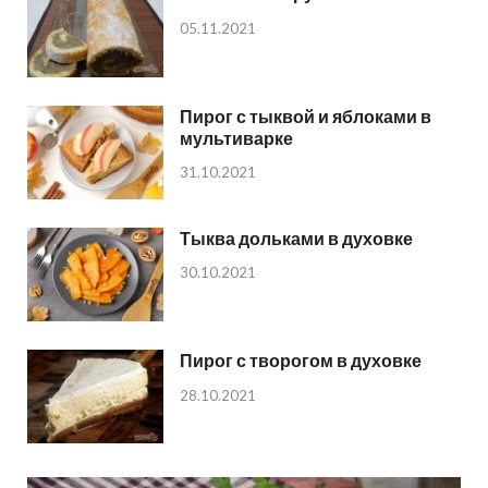
05.11.2021
Пирог с тыквой и яблоками в
мультиварке
31.10.2021
Тыква дольками в духовке
30.10.2021
Пирог с творогом в духовке
28.10.2021