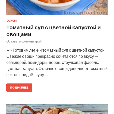
СОУСЫ
Томатный суп с цветной капустой и
овощами
Оставьте комментарий
—> Готовим лёгкий томатный суп с цветной капустой.
Свежие овощи прекрасно сочетаются по вкусу —
сельдерей, помидоры, перец, стручковая фасоль,
цветная капуста. Отлично овощи дополняет томатный
сок, он придаёт супу …
ПОДРОБНЕЕ