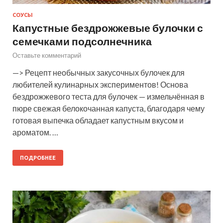
СОУСЫ
Капустные бездрожжевые булочки с
семечками подсолнечника
Оставьте комментарий
—> Рецепт необычных закусочных булочек для
любителей кулинарных экспериментов! Основа
бездрожжевого теста для булочек — измельчённая в
пюре свежая белокочанная капуста, благодаря чему
готовая выпечка обладает капустным вкусом и
ароматом. …
ПОДРОБНЕЕ