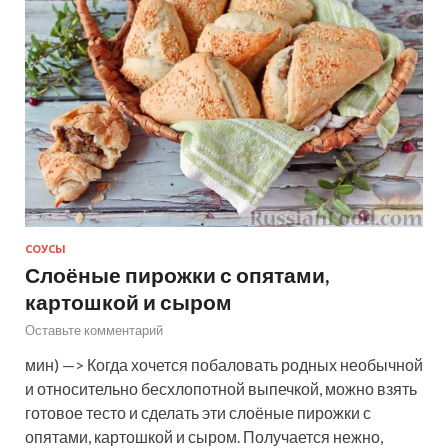
СОУСЫ
Слоёные пирожки с опятами,
картошкой и сыром
Оставьте комментарий
мин) —> Когда хочется побаловать родных необычной
и относительно бесхлопотной выпечкой, можно взять
готовое тесто и сделать эти слоёные пирожки с
опятами, картошкой и сыром. Получается нежно,