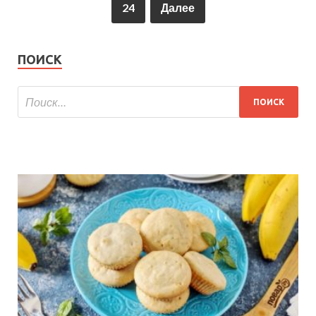
24
Далее
ПОИСК