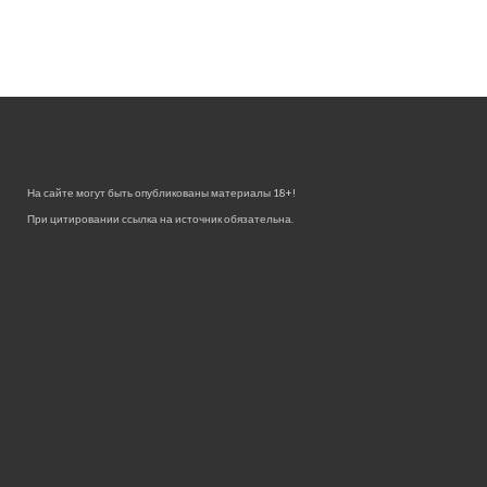
На сайте могут быть опубликованы материалы 18+!
При цитировании ссылка на источник обязательна.