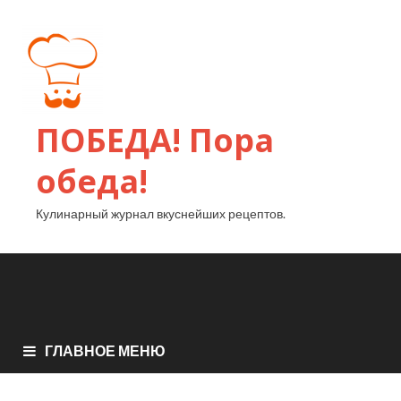
ПОБЕДА! Пора
обеда!
Кулинарный журнал вкуснейших рецептов.
ГЛАВНОЕ МЕНЮ