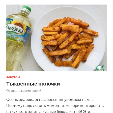
ЗАКУСКИ
Тыквенные палочки
Оставьте комментарий
Осень одаривает нас большим урожаем тыквы.
Поэтому надо ловить момент и экспериментировать
на кухне, готовить вкусные блюда из неё! Эти