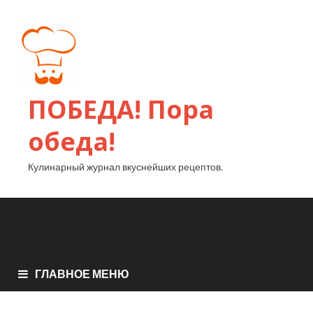
ПОБЕДА! Пора
обеда!
Кулинарный журнал вкуснейших рецептов.
ГЛАВНОЕ МЕНЮ