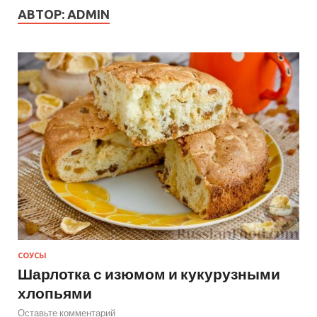
АВТОР:
ADMIN
СОУСЫ
Шарлотка с изюмом и кукурузными
хлопьями
Оставьте комментарий