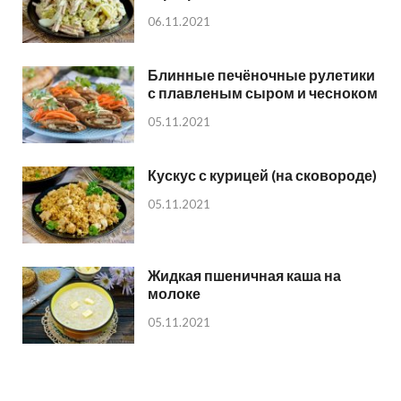
06.11.2021
Блинные печёночные рулетики
с плавленым сыром и чесноком
05.11.2021
Кускус с курицей (на сковороде)
05.11.2021
Жидкая пшеничная каша на
молоке
05.11.2021