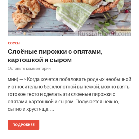
СОУСЫ
Слоёные пирожки с опятами,
картошкой и сыром
Оставьте комментарий
мин) —> Когда хочется побаловать родных необычной
и относительно бесхлопотной выпечкой, можно взять
готовое тесто и сделать эти слоёные пирожки с
опятами, картошкой и сыром. Получается нежно,
сытно и хрустяще. …
ПОДРОБНЕЕ