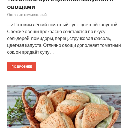
овощами
Оставьте комментарий
—> Готовим лёгкий томатный суп с цветной капустой.
Свежие овощи прекрасно сочетаются по вкусу —
сельдерей, помидоры, перец, стручковая фасоль,
цветная капуста. Отлично овощи дополняет томатный
сок, он придаёт супу …
ПОДРОБНЕЕ