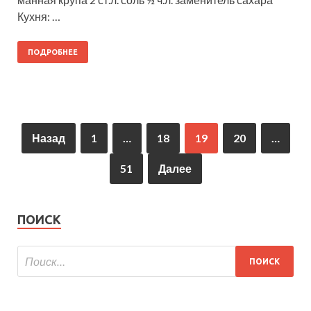
Кухня: …
ПОДРОБНЕЕ
Назад
1
…
18
19
20
…
51
Далее
ПОИСК