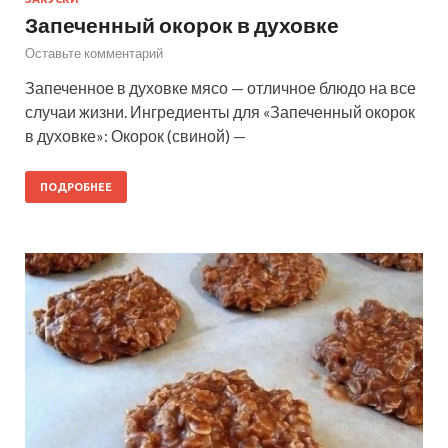
Запеченный окорок в духовке
Оставьте комментарий
Запеченное в духовке мясо — отличное блюдо на все
случаи жизни. Ингредиенты для «Запеченный окорок
в духовке»: Окорок (свиной) —
ПОДРОБНЕЕ