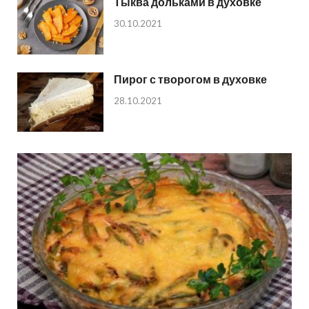
Тыква дольками в духовке
30.10.2021
Пирог с творогом в духовке
28.10.2021