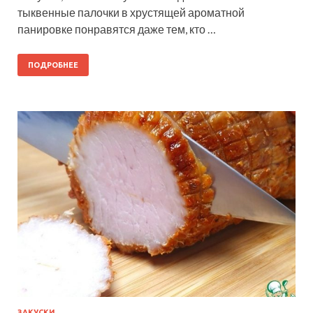
тыквенные палочки в хрустящей ароматной
панировке понравятся даже тем, кто …
ПОДРОБНЕЕ
ЗАКУСКИ