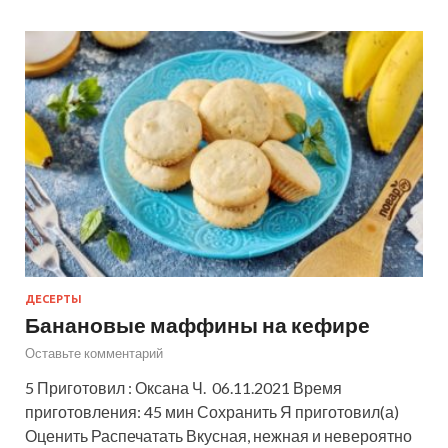
ДЕСЕРТЫ
Банановые маффины на кефире
Оставьте комментарий
5 Приготовил : Оксана Ч. 06.11.2021 Время
приготовления: 45 мин Сохранить Я приготовил(а)
Оценить Распечатать Вкусная, нежная и невероятно