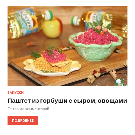
ЗАКУСКИ
Паштет из горбуши с сыром, овощами
Оставьте комментарий
ПОДРОБНЕЕ