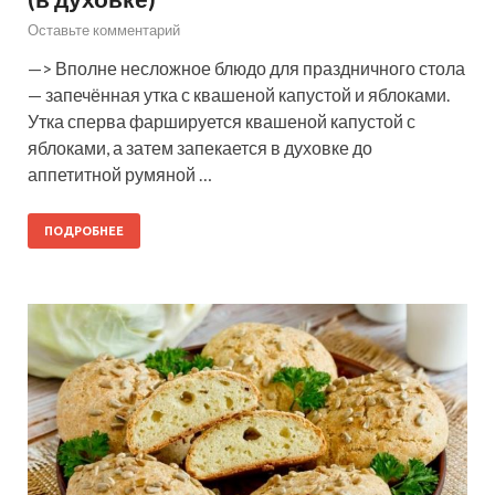
Оставьте комментарий
—> Вполне несложное блюдо для праздничного стола
— запечённая утка с квашеной капустой и яблоками.
Утка сперва фаршируется квашеной капустой с
яблоками, а затем запекается в духовке до
аппетитной румяной …
ПОДРОБНЕЕ