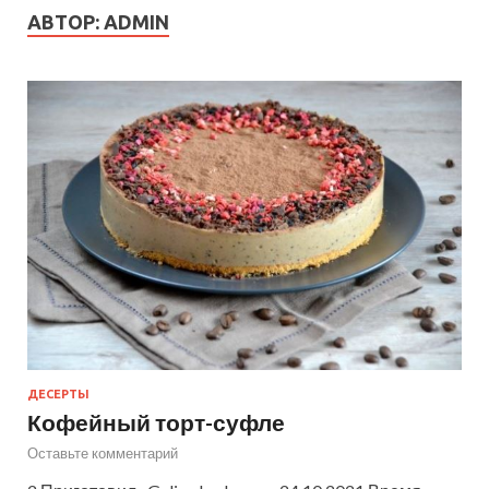
АВТОР:
ADMIN
ДЕСЕРТЫ
Кофейный торт-суфле
Оставьте комментарий