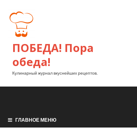
ПОБЕДА! Пора
обеда!
Кулинарный журнал вкуснейших рецептов.
ГЛАВНОЕ МЕНЮ