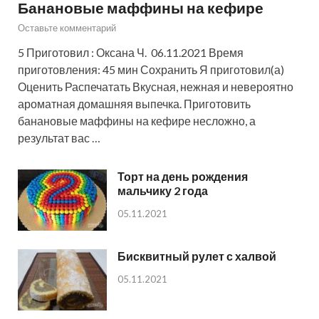
Банановые маффины на кефире
Оставьте комментарий
5 Приготовил : Оксана Ч. 06.11.2021 Время
приготовления: 45 мин Сохранить Я приготовил(а)
Оценить Распечатать Вкусная, нежная и невероятно
ароматная домашняя выпечка. Приготовить
банановые маффины на кефире несложно, а
результат вас …
Торт на день рождения
мальчику 2 года
05.11.2021
Бисквитный рулет с халвой
05.11.2021