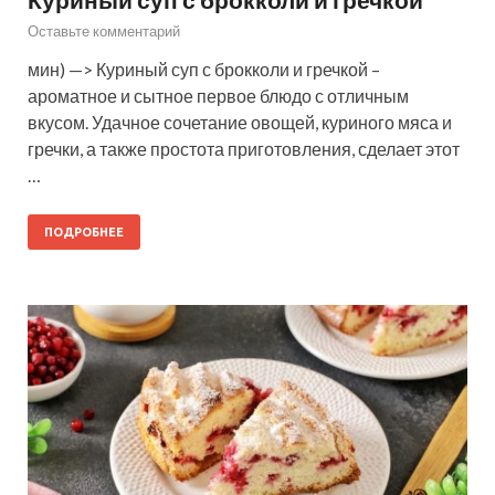
Оставьте комментарий
мин) —> Куриный суп с брокколи и гречкой –
ароматное и сытное первое блюдо с отличным
вкусом. Удачное сочетание овощей, куриного мяса и
гречки, а также простота приготовления, сделает этот
…
ПОДРОБНЕЕ