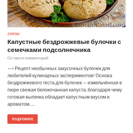
СОУСЫ
Капустные бездрожжевые булочки с
семечками подсолнечника
Оставьте комментарий
—> Рецепт необычных закусочных булочек для
любителей кулинарных экспериментов! Основа
бездрожжевого теста для булочек — измельчённая в
пюре свежая белокочанная капуста, благодаря чему
готовая выпечка обладает капустным вкусом и
ароматом. …
ПОДРОБНЕЕ