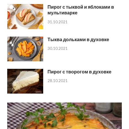
Пирог с тыквой и яблоками в
мультиварке
31.10.2021
Тыква дольками в духовке
30.10.2021
Пирог с творогом в духовке
28.10.2021