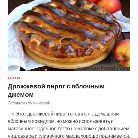
СОУСЫ
Дрожжевой пирог с яблочным
джемом
Оставьте комментарий
—> Этот дрожжевой пирог готовится с домашним
яблочным повидлом, но можно использовать и
магазинное. Сдобное тесто на молоке с добавлением
яиц, сахара и сливочного масла хорошо поднимается.