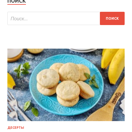
ПОИСК
ДЕСЕРТЫ