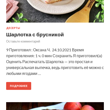
ДЕСЕРТЫ
Шарлотка с брусникой
Оставьте комментарий
9 Приготовил : Оксана Ч. 24.10.2021 Время
приготовления: 1 ч. 0 мин Сохранить Я приготовил(а)
Оценить Распечатать Шарлотка — это простая и
универсальная выпечка, ведь приготовить её можно с
любыми ягодами …
ПОДРОБНЕЕ