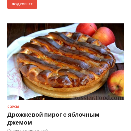
ПОДРОБНЕЕ
СОУСЫ
Дрожжевой пирог с яблочным
джемом
Оставьте комментарий