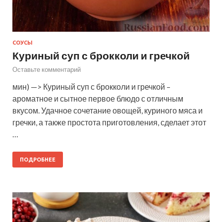
СОУСЫ
Куриный суп с брокколи и гречкой
Оставьте комментарий
мин) —> Куриный суп с брокколи и гречкой –
ароматное и сытное первое блюдо с отличным
вкусом. Удачное сочетание овощей, куриного мяса и
гречки, а также простота приготовления, сделает этот
…
ПОДРОБНЕЕ