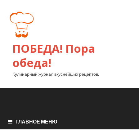
ПОБЕДА! Пора
обеда!
Кулинарный журнал вкуснейших рецептов.
ГЛАВНОЕ МЕНЮ