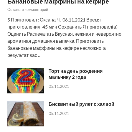
Банановые маффины на кефире
Оставьте комментарий
5 Приготовил : Оксана Ч. 06.11.2021 Время
приготовления: 45 мин Сохранить Я приготовил(а)
Оценить Распечатать Вкусная, нежная и невероятно
ароматная домашняя выпечка. Приготовить
банановые маффины на кефире несложно, а
результат вас …
Торт на день рождения
мальчику 2 года
05.11.2021
Бисквитный рулет с халвой
05.11.2021