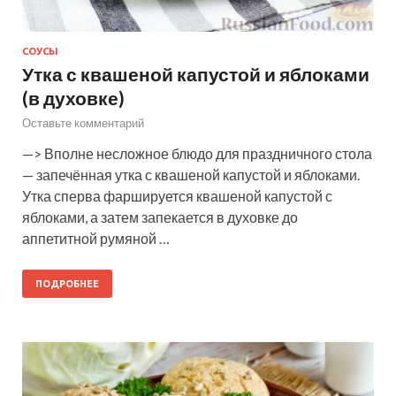
СОУСЫ
Утка с квашеной капустой и яблоками
(в духовке)
Оставьте комментарий
—> Вполне несложное блюдо для праздничного стола
— запечённая утка с квашеной капустой и яблоками.
Утка сперва фаршируется квашеной капустой с
яблоками, а затем запекается в духовке до
аппетитной румяной …
ПОДРОБНЕЕ