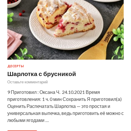
ДЕСЕРТЫ
Шарлотка с брусникой
Оставьте комментарий
9 Приготовил : Оксана Ч. 24.10.2021 Время
приготовления: 1 ч. 0 мин Сохранить Я приготовил(а)
Оценить Распечатать Шарлотка — это простая и
универсальная выпечка, ведь приготовить её можно с
любыми ягодами …