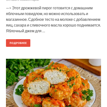
—> Этот дрожжевой пирог готовится с домашним
яблочным повидлом, но можно использовать и
магазинное. Сдобное тесто на молоке с добавлением
яиц, сахара и сливочного масла хорошо поднимается.
Яблочный джем для …
ПОДРОБНЕЕ