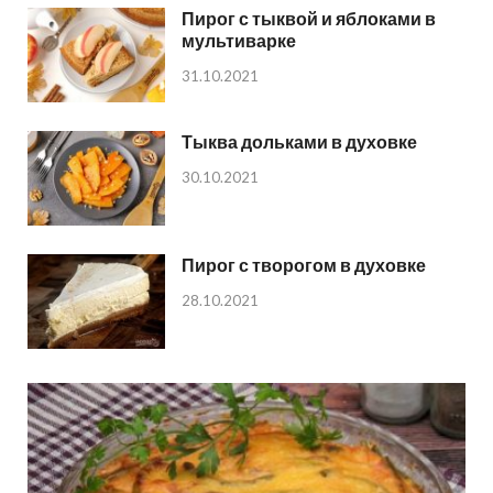
Пирог с тыквой и яблоками в
мультиварке
31.10.2021
Тыква дольками в духовке
30.10.2021
Пирог с творогом в духовке
28.10.2021