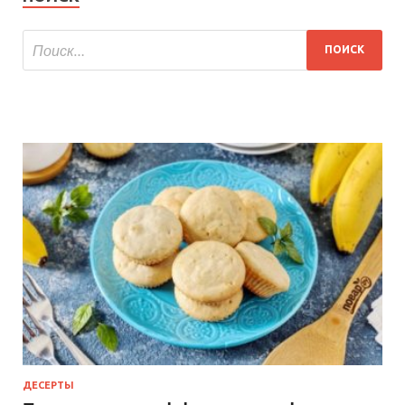
ДЕСЕРТЫ