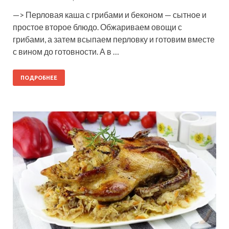
—> Перловая каша с грибами и беконом — сытное и
простое второе блюдо. Обжариваем овощи с
грибами, а затем всыпаем перловку и готовим вместе
с вином до готовности. А в …
ПОДРОБНЕЕ