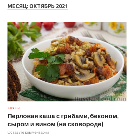
МЕСЯЦ:
ОКТЯБРЬ 2021
СОУСЫ
Перловая каша с грибами, беконом,
сыром и вином (на сковороде)
Оставьте комментарий