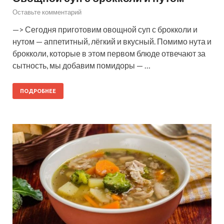
Оставьте комментарий
—> Сегодня приготовим овощной суп с брокколи и
нутом — аппетитный, лёгкий и вкусный. Помимо нута и
брокколи, которые в этом первом блюде отвечают за
сытность, мы добавим помидоры — …
ПОДРОБНЕЕ